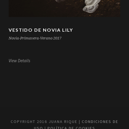
VESTIDO DE NOVIA LILY
Novia-Primavera-Verano 2017
View Details
COPYRIGHT 2016 JUANA RIQUE |
CONDICIONES DE
USO
|
POLÍTICA DE COOKIES