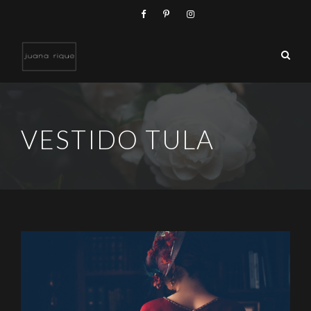
VESTIDO TULA