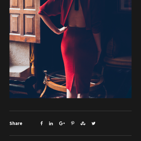
Share