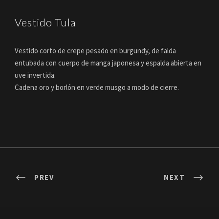
Vestido Tula
Vestido corto de crepe pesado en burgundy, de falda
entubada con cuerpo de manga japonesa y espalda abierta en
uve invertida.
Cadena oro y borlón en verde musgo a modo de cierre.
PREV
NEXT