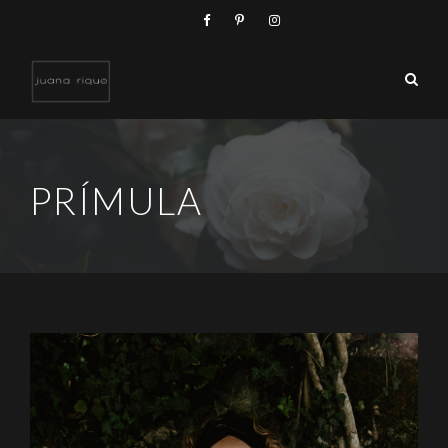
PRÍMULA