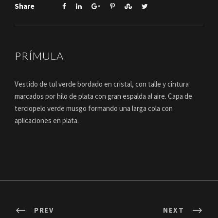
Share
PRÍMULA
Vestido de tul verde bordado en cristal, con talle y cintura
marcados por hilo de plata con gran espalda al aire. Capa de
terciopelo verde musgo formando una larga cola con
aplicaciones en plata.
PREV
NEXT