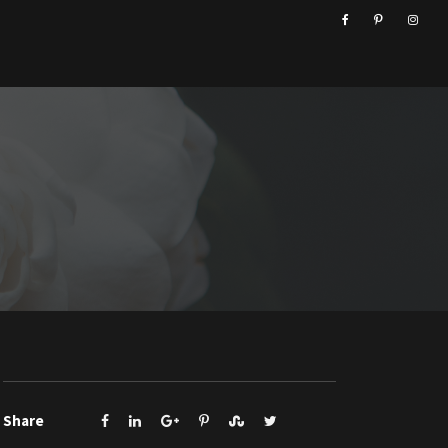
Share