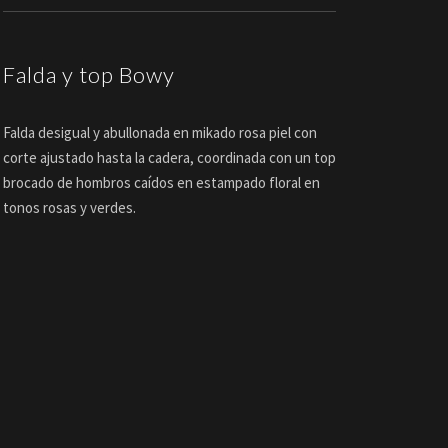
Falda y top Bowy
Falda desigual y abullonada en mikado rosa piel con
corte ajustado hasta la cadera, coordinada con un top
brocado de hombros caídos en estampado floral en
tonos rosas y verdes.