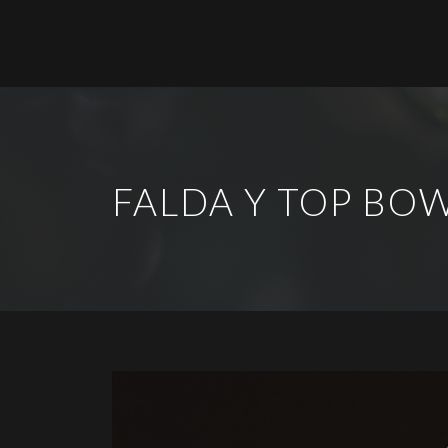
FALDA Y TOP BO