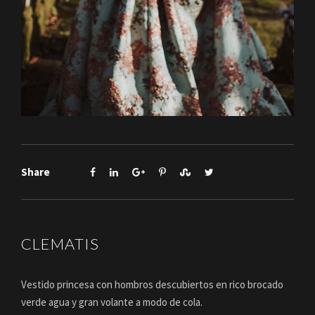
Share
CLEMATIS
Vestido princesa con hombros descubiertos en rico brocado
verde agua y gran volante a modo de cola.