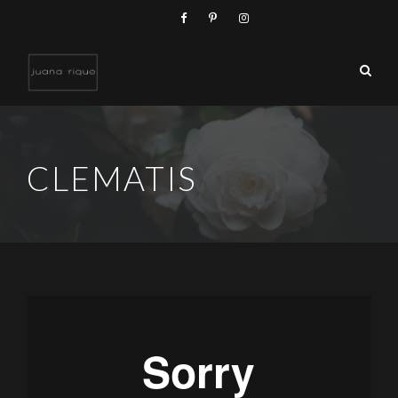
CLEMATIS