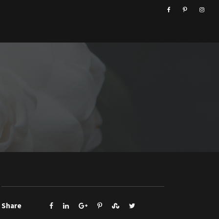
Share