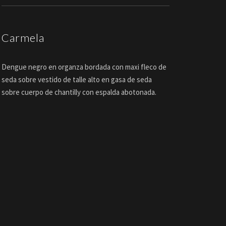
Carmela
Dengue negro en organza bordada con maxi fleco de
seda sobre vestido de talle alto en gasa de seda
sobre cuerpo de chantilly con espalda abotonada.