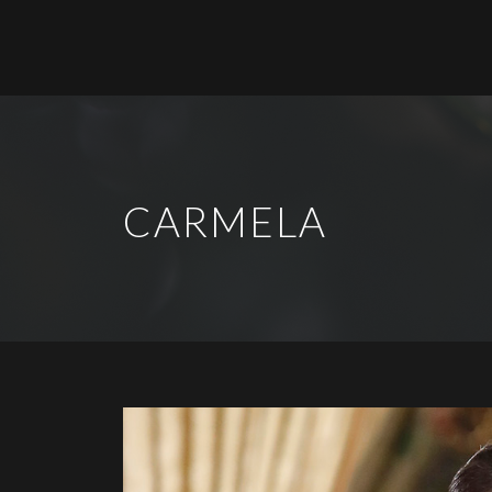
CARMELA