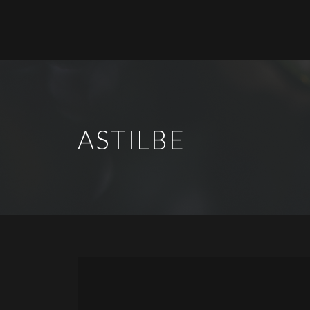
ASTILBE