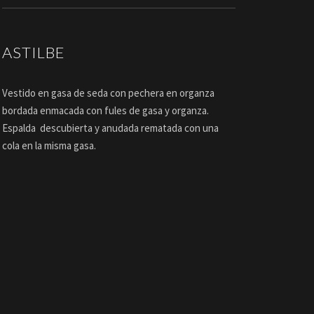
ASTILBE
Vestido en gasa de seda con pechera en organza
bordada enmacada con fules de gasa y organza.
Espalda descubierta y anudada rematada con una
cola en la misma gasa.