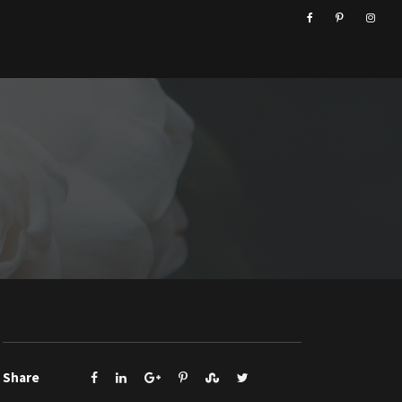
Share