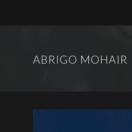
ABRIGO MOHAIR