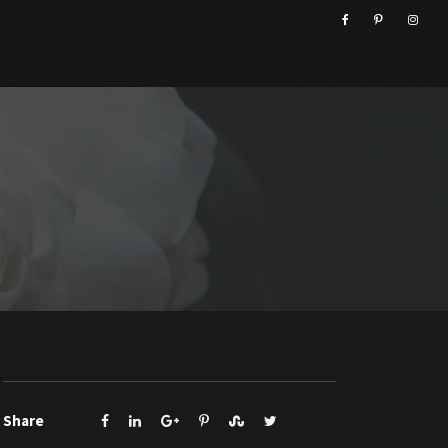
Share