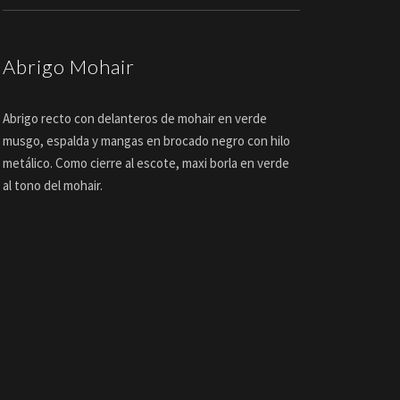
Abrigo Mohair
Abrigo recto con delanteros de mohair en verde
musgo, espalda y mangas en brocado negro con hilo
metálico. Como cierre al escote, maxi borla en verde
al tono del mohair.